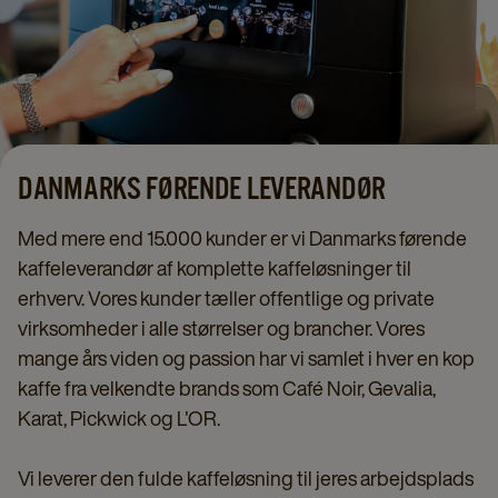
DANMARKS FØRENDE LEVERANDØR
Med mere end 15.000 kunder er vi Danmarks førende
kaffeleverandør af komplette kaffeløsninger til
erhverv. Vores kunder tæller offentlige og private
virksomheder i alle størrelser og brancher. Vores
mange års viden og passion har vi samlet i hver en kop
kaffe fra velkendte brands som Café Noir, Gevalia,
Karat, Pickwick og L'OR.
Vi leverer den fulde kaffeløsning til jeres arbejdsplads