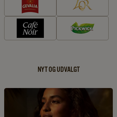
NYT OG UDVALGT