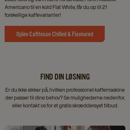
Americano til en kold Flat White, får du op til 21
forskellige kaffevarianter!
Oplev Cafitesse Chilled & Flavoured
FIND DIN LØSNING
Er du ikke sikker på, hvilken professionel kaffemaskine
der passer til dine behov? Se mulighederne nedenfor,
eller kontakt os for et gratis skræddersyet tilbud.