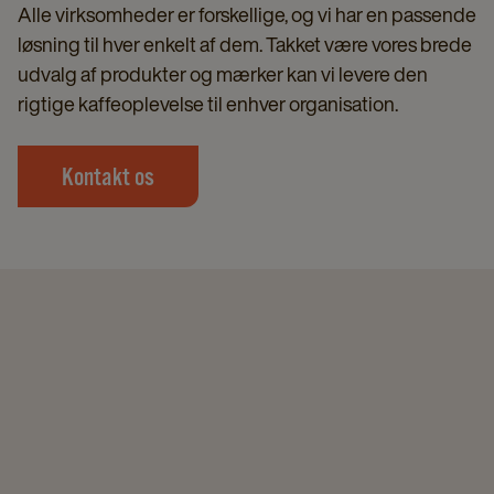
Alle virksomheder er forskellige, og vi har en passende
løsning til hver enkelt af dem. Takket være vores brede
udvalg af produkter og mærker kan vi levere den
rigtige kaffeoplevelse til enhver organisation.
Kontakt os