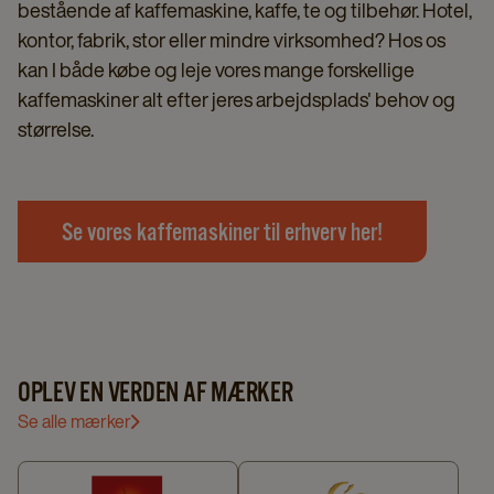
bestående af kaffemaskine, kaffe, te og tilbehør. Hotel,
kontor, fabrik, stor eller mindre virksomhed? Hos os
kan I både købe og leje vores mange forskellige
kaffemaskiner alt efter jeres arbejdsplads' behov og
størrelse.
Se vores kaffemaskiner til erhverv her!
OPLEV EN VERDEN AF MÆRKER
Se alle mærker