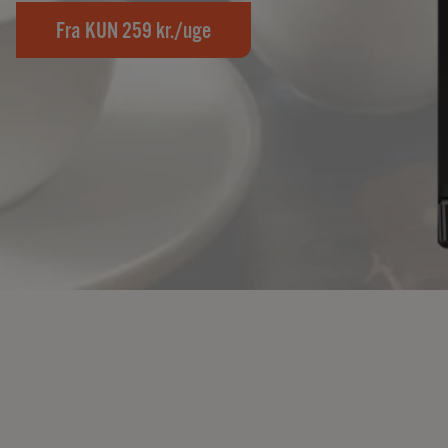
Fra KUN 259 kr./uge