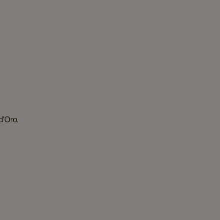
d'Oro.