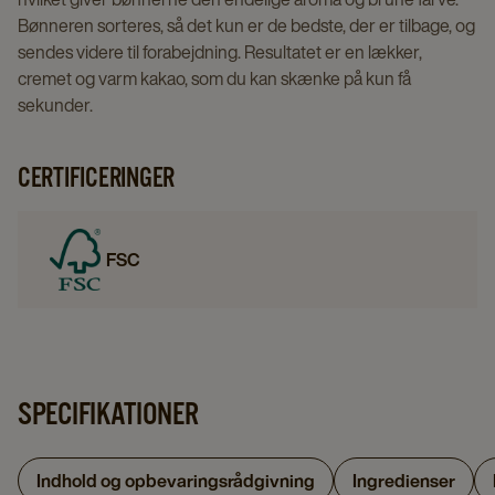
Bønneren sorteres, så det kun er de bedste, der er tilbage, og
sendes videre til forabejdning. Resultatet er en lækker,
cremet og varm kakao, som du kan skænke på kun få
sekunder.
CERTIFICERINGER
FSC
SPECIFIKATIONER
Indhold og opbevaringsrådgivning
Ingredienser