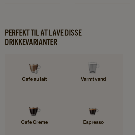
PERFEKT TIL AT LAVE DISSE
DRIKKEVARIANTER
Cafe au lait
Varmt vand
Cafe Creme
Espresso