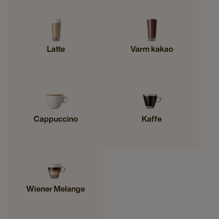
Latte
Varm kakao
Cappuccino
Kaffe
Wiener Melange