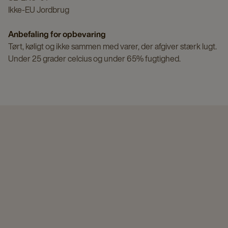
Ikke-EU Jordbrug
Anbefaling for opbevaring
Tørt, køligt og ikke sammen med varer, der afgiver stærk lugt.
Under 25 grader celcius og under 65% fugtighed.