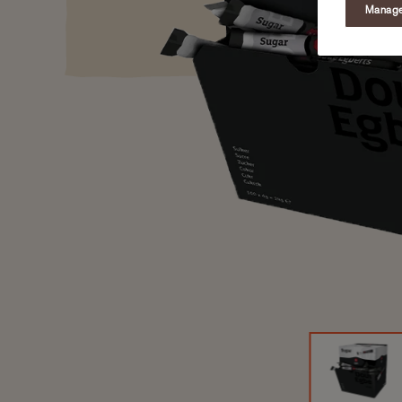
Manage