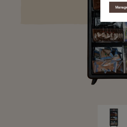
Manage