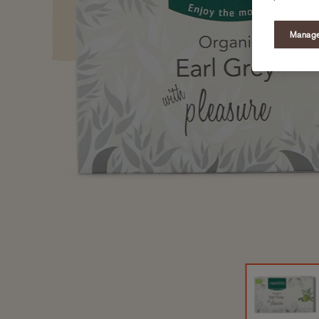
Manage