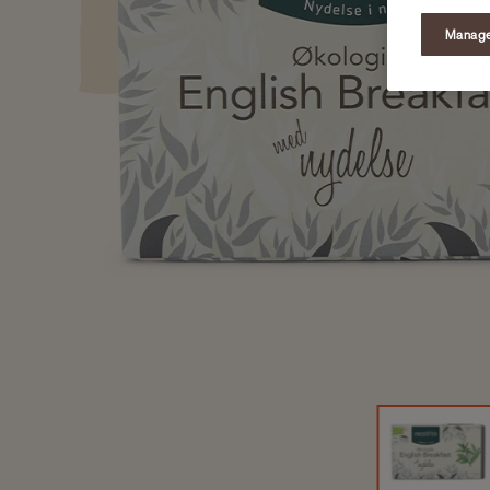
Manage