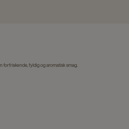
 forfriskende, fyldig og aromatisk smag.