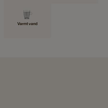
Varmt vand