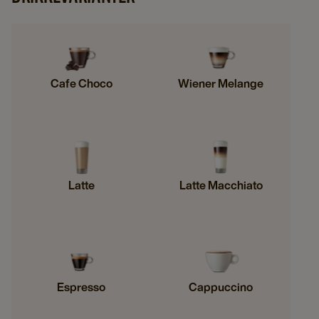
Cafe Choco
Wiener Melange
Latte
Latte Macchiato
Espresso
Cappuccino