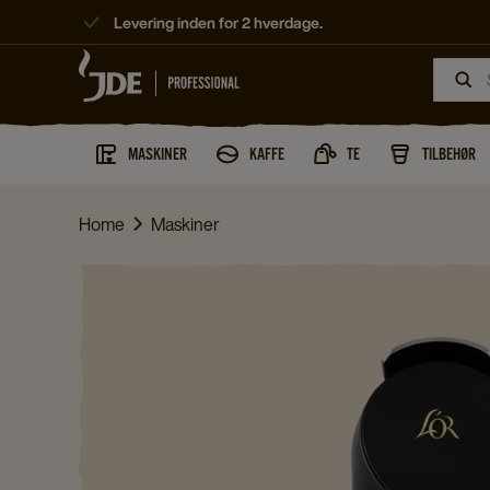
Levering inden for 2 hverdage.
MASKINER
KAFFE
TE
TILBEHØR
Home
Maskiner