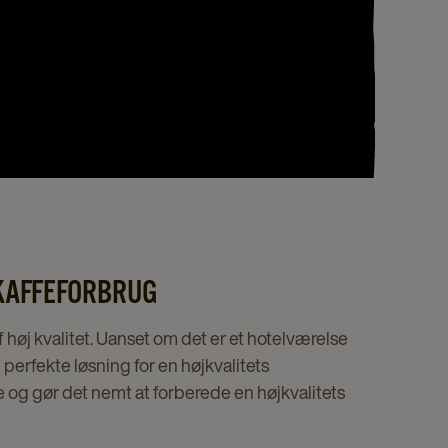
 KAFFEFORBRUG
 høj kvalitet. Uanset om det er et hotelværelse
 perfekte løsning for en højkvalitets
e og gør det nemt at forberede en højkvalitets