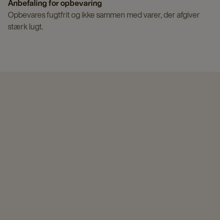
Anbefaling for opbevaring
Opbevares fugtfrit og ikke sammen med varer, der afgiver
stærk lugt.