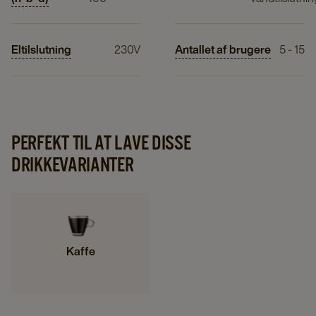
Eltilslutning
230V
Antallet af brugere
5 - 15
PERFEKT TIL AT LAVE DISSE
DRIKKEVARIANTER
Kaffe