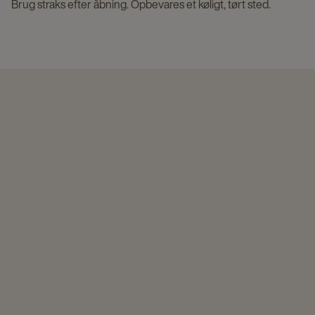
Brug straks efter åbning. Opbevares et køligt, tørt sted.