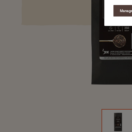
Manage