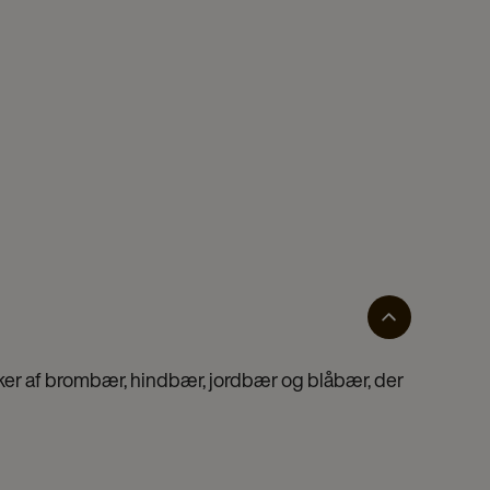
er af brombær, hindbær, jordbær og blåbær, der