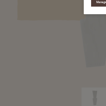
Manage