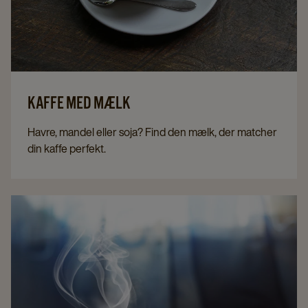
KAFFE MED MÆLK
Havre, mandel eller soja? Find den mælk, der matcher
din kaffe perfekt.