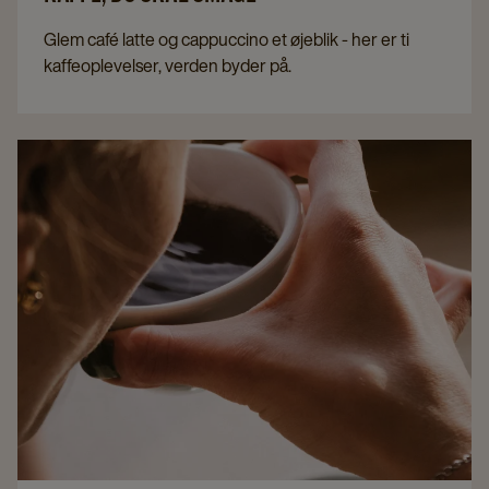
Glem café latte og cappuccino et øjeblik - her er ti
kaffeoplevelser, verden byder på.