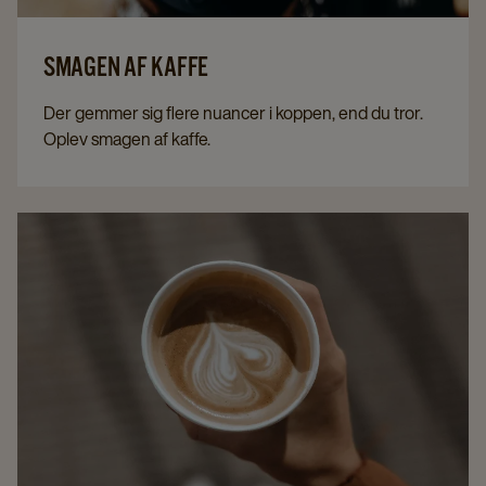
SMAGEN AF KAFFE
Der gemmer sig flere nuancer i koppen, end du tror.
Oplev smagen af kaffe.