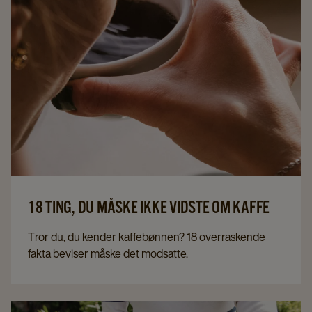
18 TING, DU MÅSKE IKKE VIDSTE OM KAFFE
Tror du, du kender kaffebønnen? 18 overraskende
fakta beviser måske det modsatte.