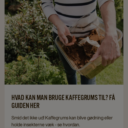
HVAD KAN MAN BRUGE KAFFEGRUMS TIL? FÅ
GUIDEN HER
Smid det ikke ud! Kaffegrums kan blive gødning eller
holde insekterne væk - se hvordan.