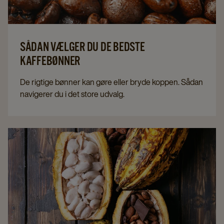
SÅDAN VÆLGER DU DE BEDSTE
KAFFEBØNNER
De rigtige bønner kan gøre eller bryde koppen. Sådan
navigerer du i det store udvalg.