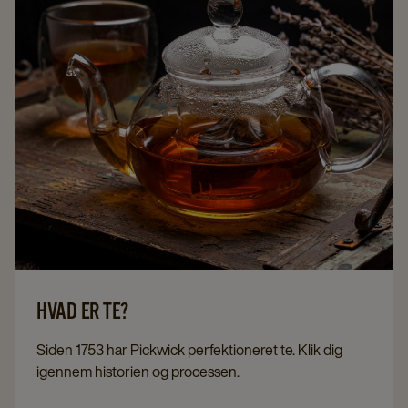
HVAD ER TE?
Siden 1753 har Pickwick perfektioneret te. Klik dig
igennem historien og processen.