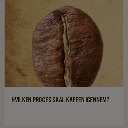
HVILKEN PROCES SKAL KAFFEN IGENNEM?
.