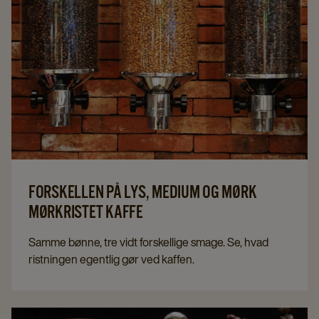
FORSKELLEN PÅ LYS, MEDIUM OG MØRK
MØRKRISTET KAFFE
Samme bønne, tre vidt forskellige smage. Se, hvad
ristningen egentlig gør ved kaffen.