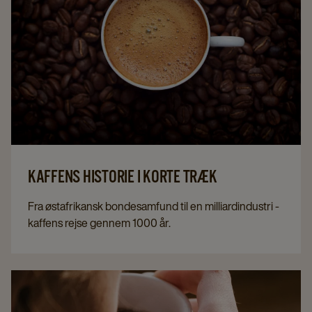
KAFFENS HISTORIE I KORTE TRÆK
Fra østafrikansk bondesamfund til en milliardindustri -
kaffens rejse gennem 1000 år.