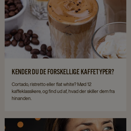
KENDER DU DE FORSKELLIGE KAFFETYPER?
Cortado, ristretto eller flat white? Mød 12
kaffeklassikere, og find ud af, hvad der skiller dem fra
hinanden.