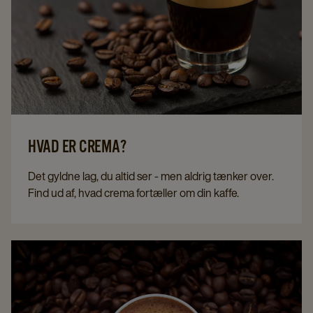
HVAD ER CREMA?
Det gyldne lag, du altid ser - men aldrig tænker over.
Find ud af, hvad crema fortæller om din kaffe.