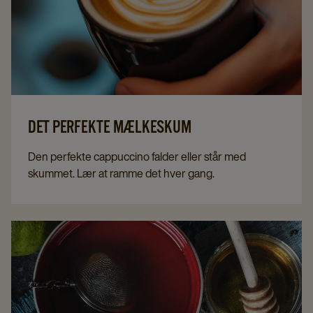
DET PERFEKTE MÆLKESKUM
Den perfekte cappuccino falder eller står med
skummet. Lær at ramme det hver gang.