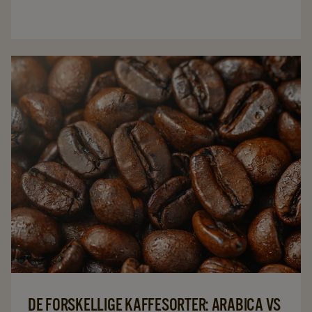
DE FORSKELLIGE KAFFESORTER: ARABICA VS