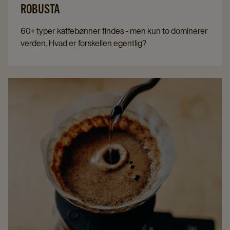
ROBUSTA
60+ typer kaffebønner findes - men kun to dominerer
verden. Hvad er forskellen egentlig?