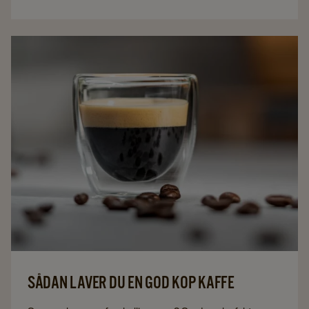
SÅDAN LAVER DU EN GOD KOP KAFFE