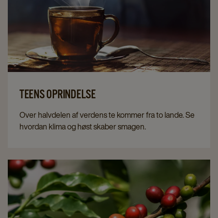
TEENS OPRINDELSE
Over halvdelen af verdens te kommer fra to lande. Se
hvordan klima og høst skaber smagen.