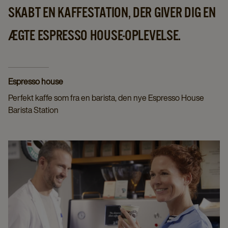
SKABT EN KAFFESTATION, DER GIVER DIG EN
ÆGTE ESPRESSO HOUSE-OPLEVELSE.
Espresso house
Perfekt kaffe som fra en barista, den nye Espresso House
Barista Station