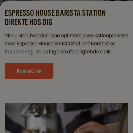
ESPRESSO HOUSE BARISTA STATION
DIREKTE HOS DIG
Vil du vide, hvordan I kan optimere jeres kaffeoplevelse
med Espresso House Barista Station? Kontakt os
herunder og lad os tage en uforpligtende snak.
Kontakt os