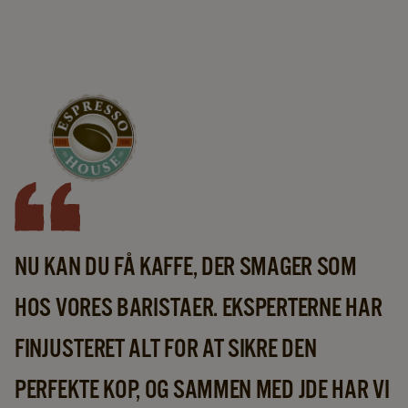
NU KAN DU FÅ KAFFE, DER SMAGER SOM
HOS VORES BARISTAER. EKSPERTERNE HAR
FINJUSTERET ALT FOR AT SIKRE DEN
PERFEKTE KOP, OG SAMMEN MED JDE HAR VI