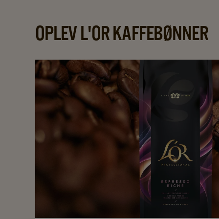
OPLEV L'OR KAFFEBØNNER