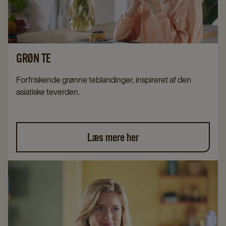
GRØN TE
Forfriskende grønne teblandinger, inspireret af den
asiatiske teverden.
Læs mere her