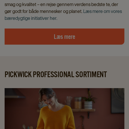
smag og kvalitet – en rejse gennem verdens bedste te, der
gør godt for både mennesker og planet.
Læs mere om vores
bæredygtige initiativer her.
Læs mere
PICKWICK PROFESSIONAL SORTIMENT