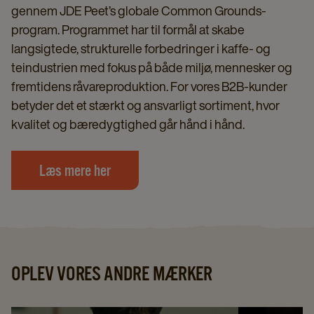
gennem JDE Peet’s globale Common Grounds-
program. Programmet har til formål at skabe
langsigtede, strukturelle forbedringer i kaffe- og
teindustrien med fokus på både miljø, mennesker og
fremtidens råvareproduktion. For vores B2B-kunder
betyder det et stærkt og ansvarligt sortiment, hvor
kvalitet og bæredygtighed går hånd i hånd.
Læs mere her
OPLEV VORES ANDRE MÆRKER