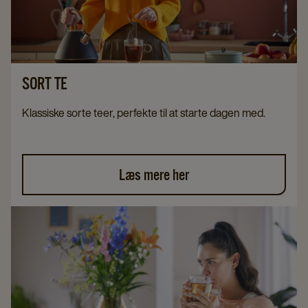
SORT TE
Klassiske sorte teer, perfekte til at starte dagen med.
Læs mere her