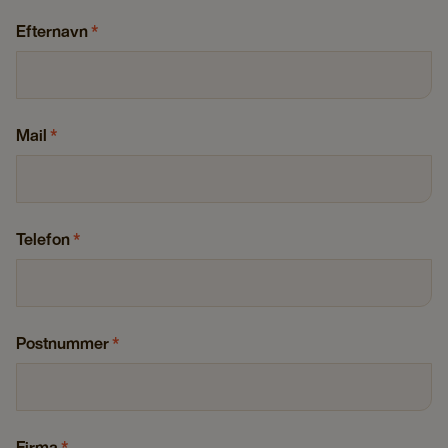
Efternavn
*
Mail
*
Telefon
*
Postnummer
*
Firma
*