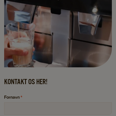
KONTAKT OS HER!
Fornavn
*