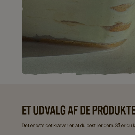
ET UDVALG AF DE PRODUKTE
Det eneste det kræver er, at du bestiller dem. Så er du kla