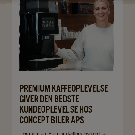
PREMIUM KAFFEOPLEVELSE
GIVER DEN BEDSTE
KUNDEOPLEVELSE HOS
CONCEPT BILER APS
Læs mere om Premium kaffeoplevelse hos