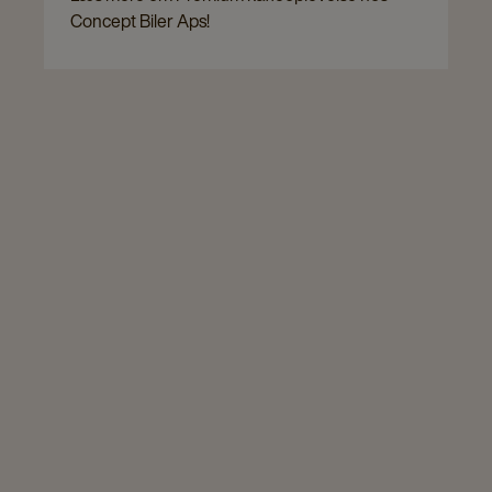
Concept Biler Aps!