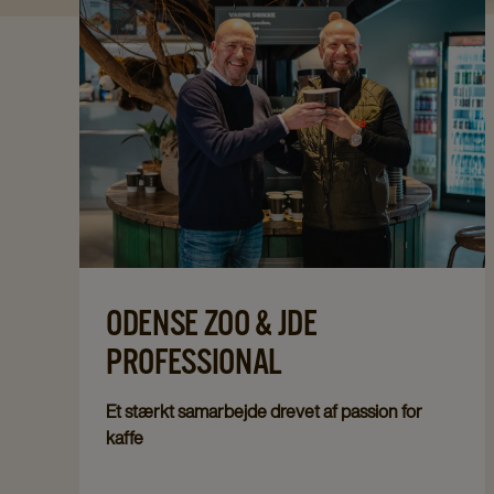
ODENSE ZOO & JDE
PROFESSIONAL
Et stærkt samarbejde drevet af passion for
kaffe