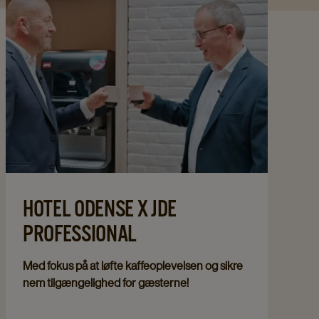
HOTEL ODENSE X JDE
PROFESSIONAL
Med fokus på at løfte kaffeoplevelsen og sikre
nem tilgængelighed for gæsterne!