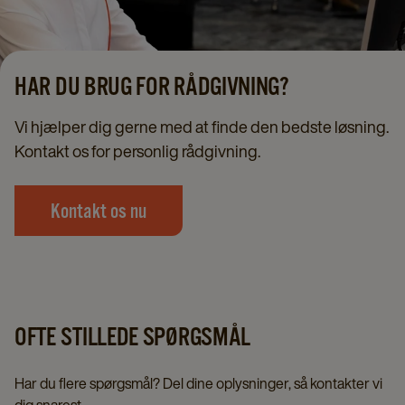
HAR DU BRUG FOR RÅDGIVNING?
Vi hjælper dig gerne med at finde den bedste løsning.
Kontakt os for personlig rådgivning.
Kontakt os nu
OFTE STILLEDE SPØRGSMÅL
Har du flere spørgsmål? Del dine oplysninger, så kontakter vi