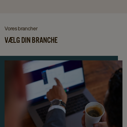
Vores brancher
VÆLG DIN BRANCHE