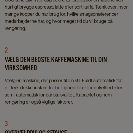
hurtigt brygge espresso, latte eller sort kaffe. Tænk over, hvor
mange kopper du har brug for, hvilke smagspræferencer
medarbejderne har, og hvor meget tid du vil bruge på
rengøring.
2
VÆLG DEN BEDSTE KAFFEMASKINE TIL DIN
VIRKSOMHED
Vælg en maskine, der passer til din stil. Fuldt automatisk for
ét-tryk-drikke, instant for hurtighed, filter for enkelhed eller
semi-automatisk for baristakvalitet. Kapacitet og nem
rengøring er også vigtige faktorer.
3