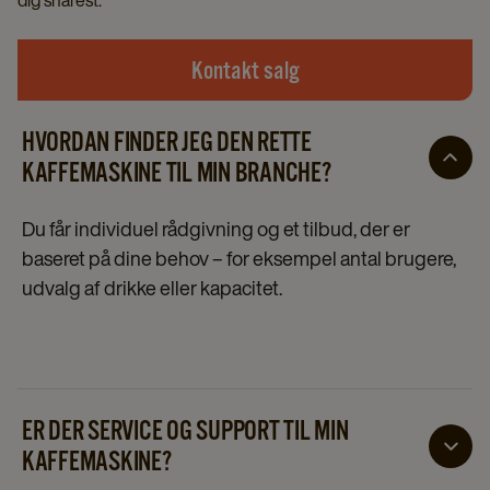
dig snarest.
Kontakt salg
HVORDAN FINDER JEG DEN RETTE
KAFFEMASKINE TIL MIN BRANCHE?
Du får individuel rådgivning og et tilbud, der er
baseret på dine behov – for eksempel antal brugere,
udvalg af drikke eller kapacitet.
ER DER SERVICE OG SUPPORT TIL MIN
KAFFEMASKINE?