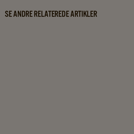
SE ANDRE RELATEREDE ARTIKLER