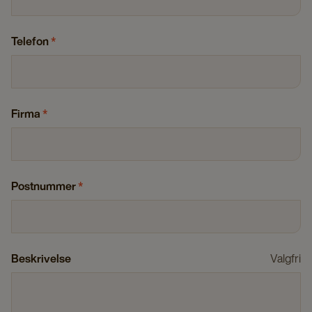
Telefon
*
Firma
*
Postnummer
*
Beskrivelse
Valgfri