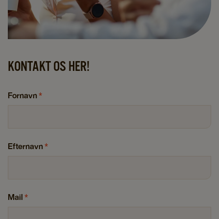
KONTAKT OS HER!
Fornavn
*
Efternavn
*
Mail
*