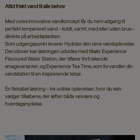
Altid friskt vand til alle behov
Med vores innovative vandkoncept får du nem adgang til
perfekt tempereret vand – koldt, varmt, med eller uden brus –
direkte på arbejdspladsen.
Som udgangspunkt leverer Hydrate den rene vandoplevelse.
Derudover kan løsningen udvides med tilkøb: Experience
Flavoured Water Station, der tilfører forfriskende
smagsvarianter, og Experience Tea Time, som forvandler din
vandstation til en inspirerende tebar.
Én fleksibel løsning – tre unikke oplevelser, hvor du selv
vælger tilkøbene, der løfter både velvære og
hverdagsnydelse.