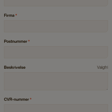
Firma
*
Postnummer
*
Beskrivelse
Valgfri
CVR-nummer
*