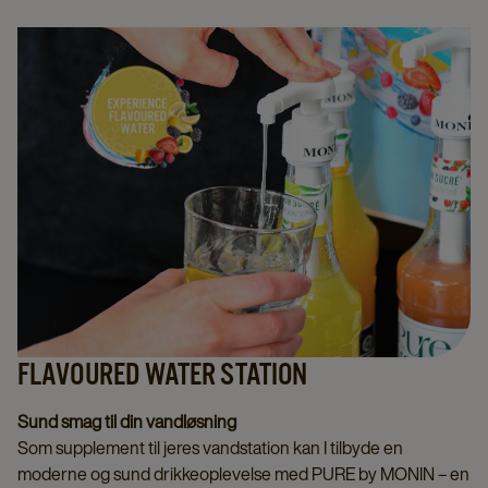
FLAVOURED WATER STATION
Sund smag til din vandløsning
Som supplement til jeres vandstation kan I tilbyde en
moderne og sund drikkeoplevelse med PURE by MONIN – en