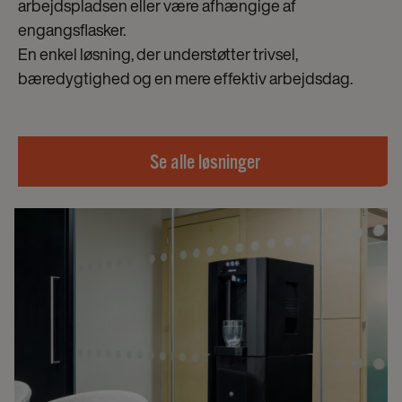
arbejdspladsen eller være afhængige af
engangsflasker.
En enkel løsning, der understøtter trivsel,
bæredygtighed og en mere effektiv arbejdsdag.
Se alle løsninger