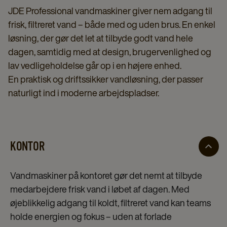
JDE Professional vandmaskiner giver nem adgang til
frisk, filtreret vand – både med og uden brus. En enkel
løsning, der gør det let at tilbyde godt vand hele
dagen, samtidig med at design, brugervenlighed og
lav vedligeholdelse går op i en højere enhed.
En praktisk og driftssikker vandløsning, der passer
naturligt ind i moderne arbejdspladser.
KONTOR
Vandmaskiner på kontoret gør det nemt at tilbyde
medarbejdere frisk vand i løbet af dagen. Med
øjeblikkelig adgang til koldt, filtreret vand kan teams
holde energien og fokus – uden at forlade