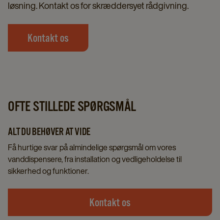
løsning. Kontakt os for skræddersyet rådgivning.
Kontakt os
OFTE STILLEDE SPØRGSMÅL
ALT DU BEHØVER AT VIDE
Få hurtige svar på almindelige spørgsmål om vores
vanddispensere, fra installation og vedligeholdelse til
sikkerhed og funktioner.
Kontakt os