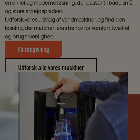
en enkel og moderne løsning, der passer til både små
og store arbejdspladser.
Udforsk vores udvalg af vandmaskiner, og find den
løsning, der matcher jeres behov for komfort, kvalitet
og brugervenlighed.
Få rådgivning
Udforsk alle vores maskiner