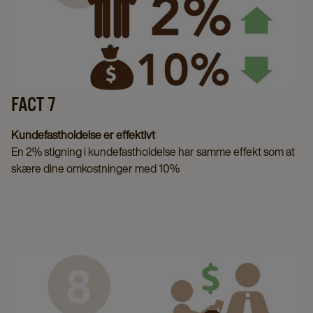
FACT 7
Kundefastholdelse er effektivt
En 2% stigning i kundefastholdelse har samme effekt som at
skære dine omkostninger med 10%