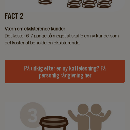
FACT 2
Værn om eksisterende kunder
Det koster 6-7 gange så meget at skaffe en ny kunde, som
det koster at beholde en eksisterende.
På udkig efter en ny kaffeløsning? Få
personlig rådgivning her