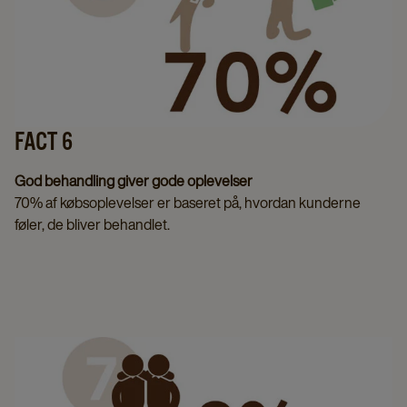
FACT 6
God behandling giver gode oplevelser
70% af købsoplevelser er baseret på, hvordan kunderne
føler, de bliver behandlet.