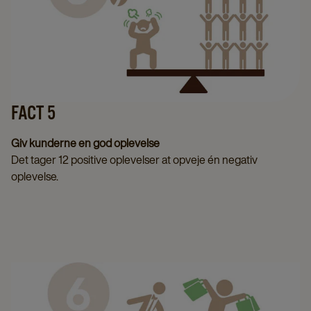
FACT 5
Giv kunderne en god oplevelse
Det tager 12 positive oplevelser at opveje én negativ
oplevelse.