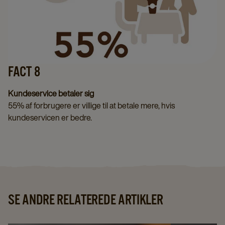
FACT 8
Kundeservice betaler sig
55% af forbrugere er villige til at betale mere, hvis
kundeservicen er bedre.
SE ANDRE RELATEREDE ARTIKLER