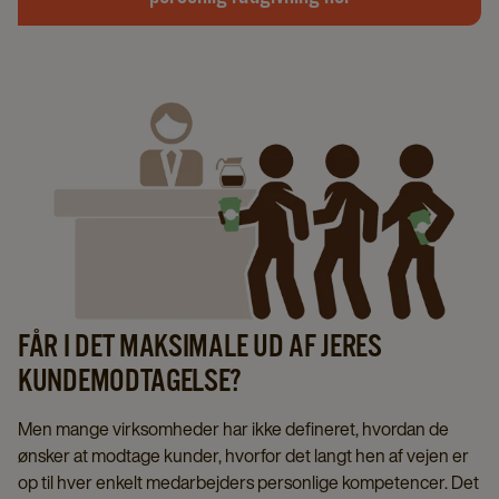
FÅR I DET MAKSIMALE UD AF JERES
KUNDEMODTAGELSE?
Men mange virksomheder har ikke defineret, hvordan de
ønsker at modtage kunder, hvorfor det langt hen af vejen er
op til hver enkelt medarbejders personlige kompetencer. Det