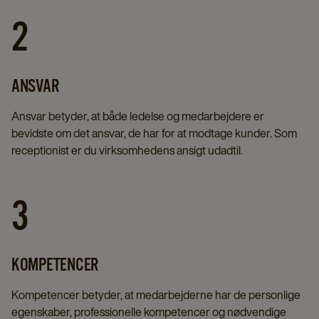
2
ANSVAR
Ansvar betyder, at både ledelse og medarbejdere er
bevidste om det ansvar, de har for at modtage kunder. Som
receptionist er du virksomhedens ansigt udadtil.
3
KOMPETENCER
Kompetencer betyder, at medarbejderne har de personlige
egenskaber, professionelle kompetencer og nødvendige