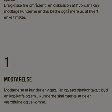
Brug disse fire områder til en diskussion af, hvordan I kan
modtage kunderne endnu bedre og få mere ud af hvert
enkelt møde.
1
MODTAGELSE
Modtagelse af kunder er vigtig. Kig op, søg øjenkontakt, tilbyd
en kop kaffe og smil. Kunderne skal mærke, at de er
værdifulde og velkomne.