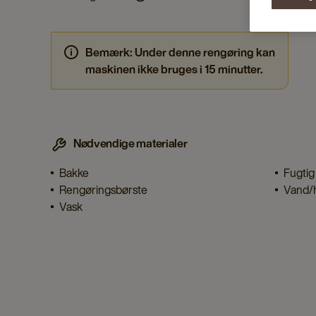
Bemærk: Under denne rengøring kan
maskinen ikke bruges i 15 minutter.
Nødvendige materialer
Bakke
Fugtig
Rengøringsbørste
Vand/
Vask