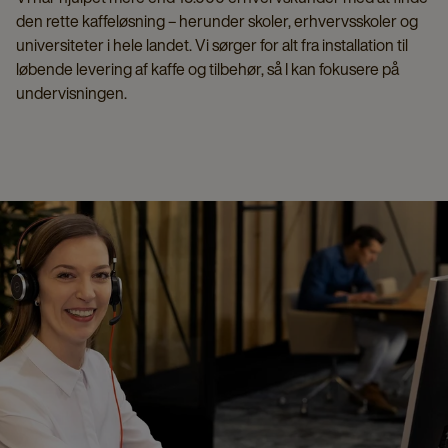
den rette kaffeløsning – herunder skoler, erhvervsskoler og
universiteter i hele landet. Vi sørger for alt fra installation til
løbende levering af kaffe og tilbehør, så I kan fokusere på
undervisningen.