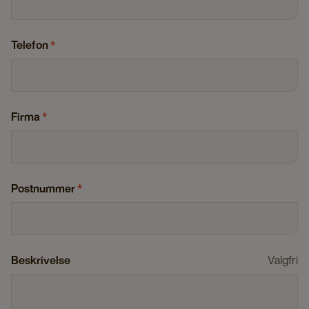
Telefon
*
Firma
*
Postnummer
*
Beskrivelse
Valgfri