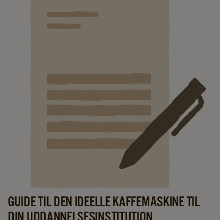
GUIDE TIL DEN IDEELLE KAFFEMASKINE TIL
DIN UDDANNELSESINSTITUTION