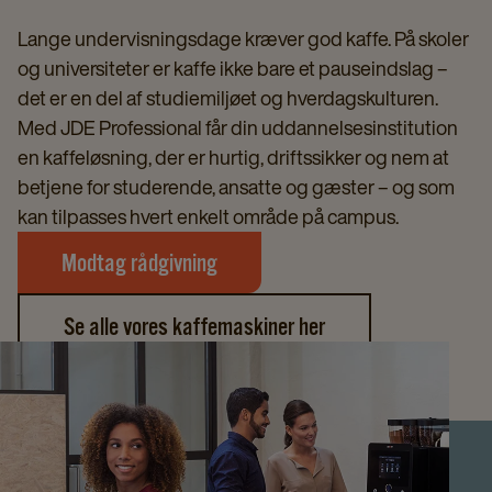
Lange undervisningsdage kræver god kaffe. På skoler
og universiteter er kaffe ikke bare et pauseindslag –
det er en del af studiemiljøet og hverdagskulturen.
Med JDE Professional får din uddannelsesinstitution
en kaffeløsning, der er hurtig, driftssikker og nem at
betjene for studerende, ansatte og gæster – og som
kan tilpasses hvert enkelt område på campus.
Modtag rådgivning
Se alle vores kaffemaskiner her