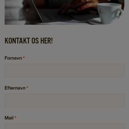
KONTAKT OS HER!
Fornavn
*
Efternavn
*
Mail
*