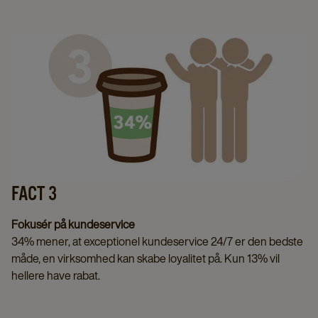
FACT 3
Fokusér på kundeservice
34% mener, at exceptionel kundeservice 24/7 er den bedste
måde, en virksomhed kan skabe loyalitet på. Kun 13% vil
hellere have rabat.