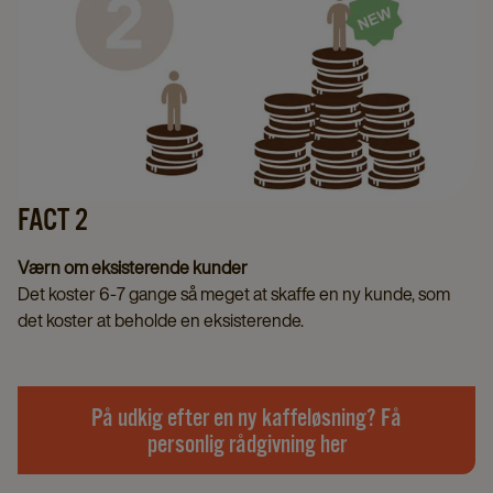
FACT 2
Værn om eksisterende kunder
Det koster 6-7 gange så meget at skaffe en ny kunde, som
det koster at beholde en eksisterende.
På udkig efter en ny kaffeløsning? Få
personlig rådgivning her