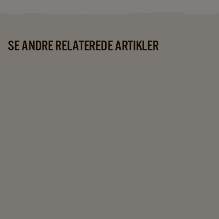
SE ANDRE RELATEREDE ARTIKLER