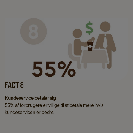
FACT 8
Kundeservice betaler sig
55% af forbrugere er villige til at betale mere, hvis
kundeservicen er bedre.