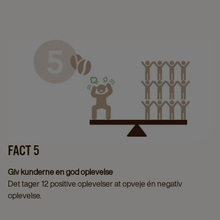
FACT 5
Giv kunderne en god oplevelse
Det tager 12 positive oplevelser at opveje én negativ
oplevelse.