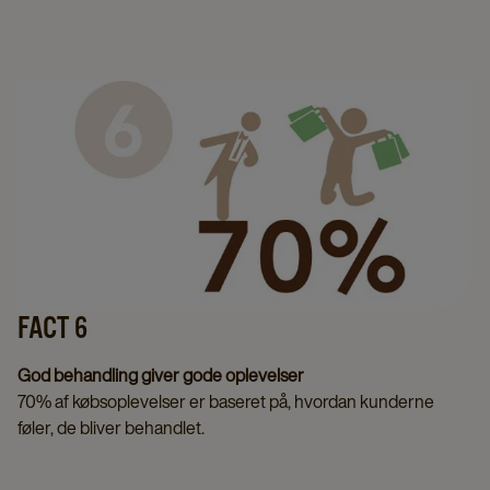
FACT 6
God behandling giver gode oplevelser
70% af købsoplevelser er baseret på, hvordan kunderne
føler, de bliver behandlet.