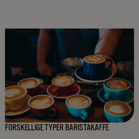
FORSKELLIGE TYPER BARISTAKAFFE