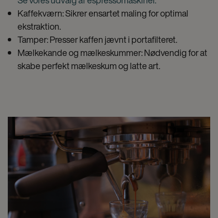
Kaffekværn: Sikrer ensartet maling for optimal
ekstraktion.
Tamper: Presser kaffen jævnt i portafilteret.
Mælkekande og mælkeskummer: Nødvendig for at
skabe perfekt mælkeskum og latte art.