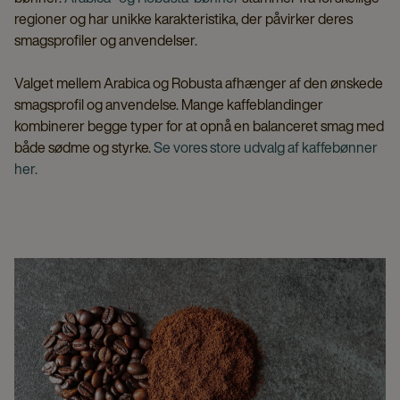
regioner og har unikke karakteristika, der påvirker deres
smagsprofiler og anvendelser.
Valget mellem Arabica og Robusta afhænger af den ønskede
smagsprofil og anvendelse. Mange kaffeblandinger
kombinerer begge typer for at opnå en balanceret smag med
både sødme og styrke.
Se vores store udvalg af kaffebønner
her.