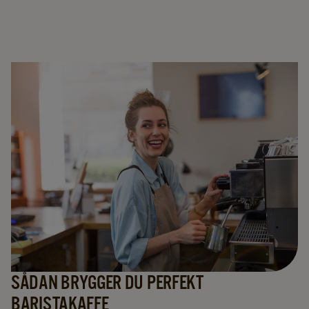
SÅDAN BRYGGER DU PERFEKT
BARISTAKAFFE