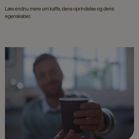
Læs endnu mere om kaffe, dens oprindelse og dens
egenskaber.