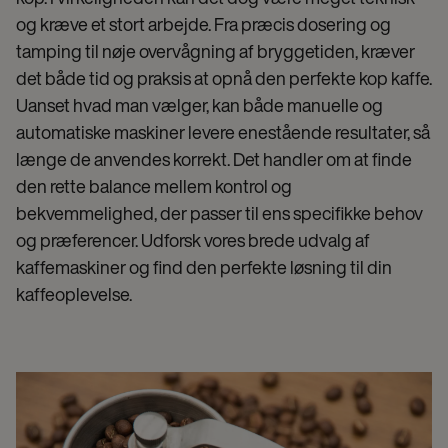
og kræve et stort arbejde. Fra præcis dosering og
tamping til nøje overvågning af bryggetiden, kræver
det både tid og praksis at opnå den perfekte kop kaffe.
Uanset hvad man vælger, kan både manuelle og
automatiske maskiner levere enestående resultater, så
længe de anvendes korrekt. Det handler om at finde
den rette balance mellem kontrol og
bekvemmelighed, der passer til ens specifikke behov
og præferencer. Udforsk vores brede udvalg af
kaffemaskiner og find den perfekte løsning til din
kaffeoplevelse.